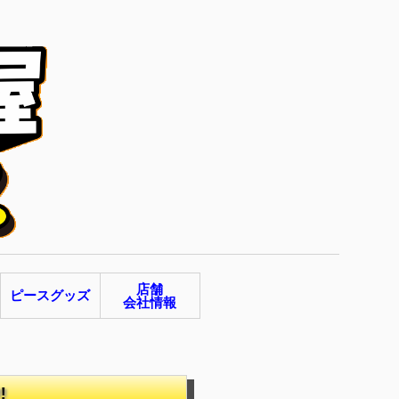
店舗
ピースグッズ
会社情報
‼