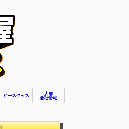
店舗
ピースグッズ
会社情報
‼