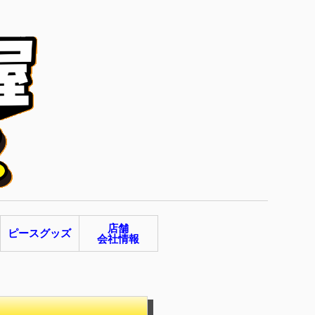
店舗
ピースグッズ
会社情報