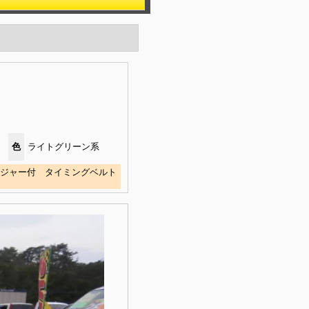
色
ライトグリーン系
ージャー付 タイミングベルト