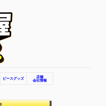
店舗
ピースグッズ
会社情報
‼