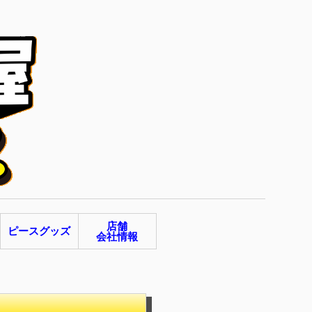
店舗
ピースグッズ
会社情報