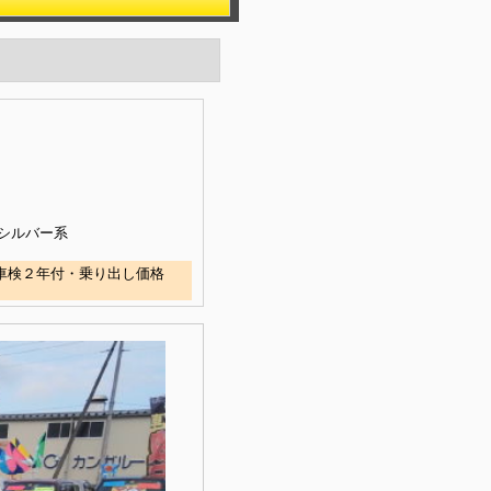
シルバー系
※車検２年付・乗り出し価格