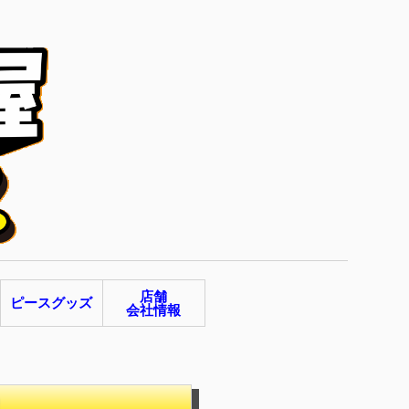
店舗
ピースグッズ
会社情報