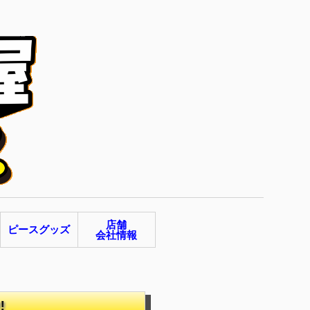
店舗
ピースグッズ
会社情報
‼