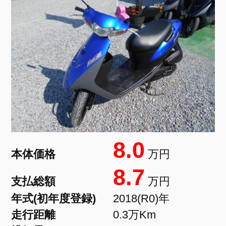
8.0
本体価格
万円
8.7
支払総額
万円
年式(初年度登録)
2018(R0)年
走行距離
0.3万Km