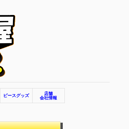
店舗
ピースグッズ
会社情報