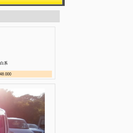
白系
.000