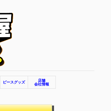
店舗
ピースグッズ
会社情報