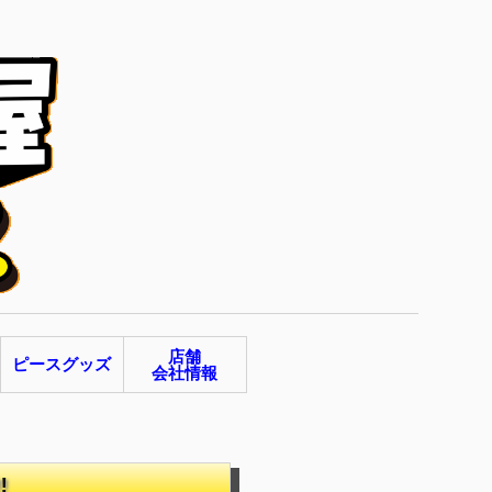
店舗
ピースグッズ
会社情報
‼