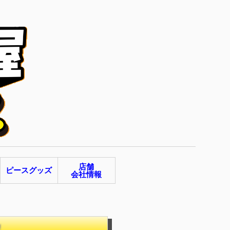
店舗
ピースグッズ
会社情報
‼