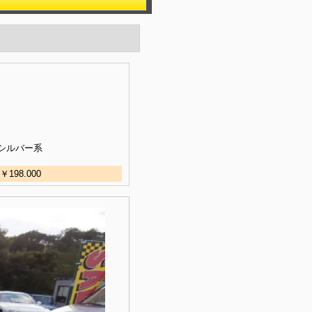
シルバー系
8.000