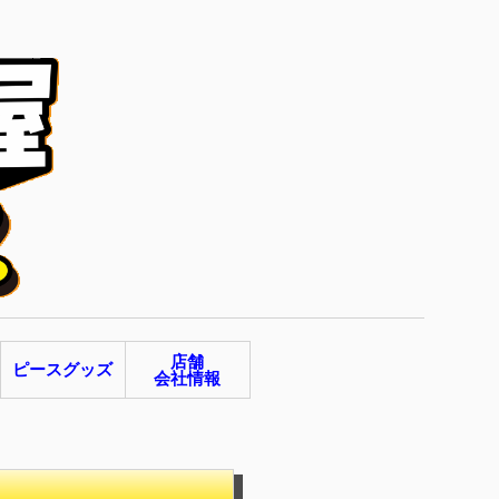
店舗
ピースグッズ
会社情報