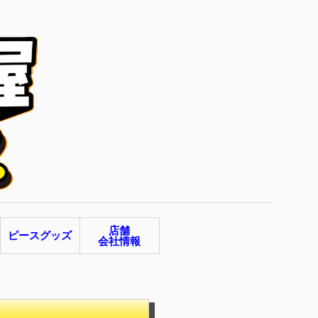
店舗
ピースグッズ
会社情報