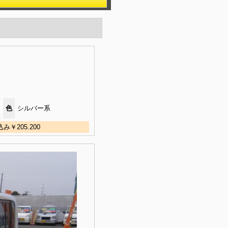
色
シルバー系
205.200