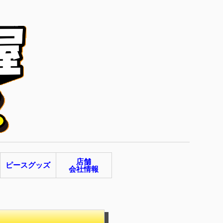
店舗
ピースグッズ
会社情報