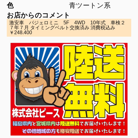
色
青ツートン系
お店からのコメント
激安車 パジェロミニ 5F 4WD 10年式 車検２
７年７月 タイミングベルト交換済み 消費税込み
￥248.400