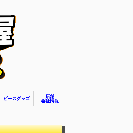
店舗
ピースグッズ
会社情報