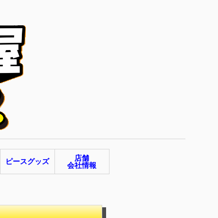
店舗
ピースグッズ
会社情報