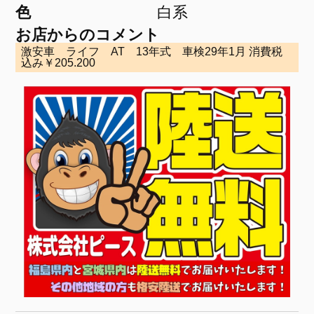
色
白系
お店からのコメント
激安車 ライフ AT 13年式 車検29年1月 消費税
込み￥205.200