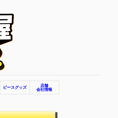
店舗
ピースグッズ
会社情報