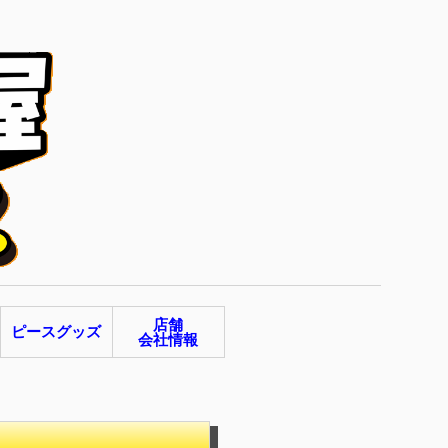
店舗
ピースグッズ
会社情報