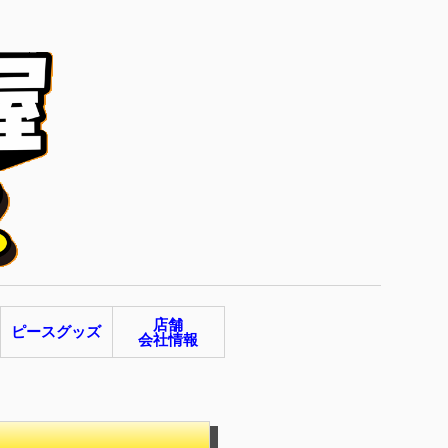
店舗
ピースグッズ
会社情報