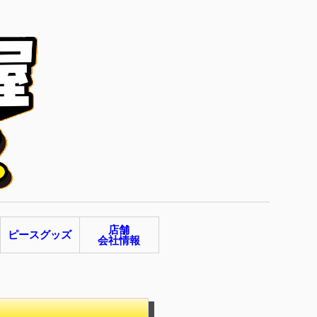
店舗
ピースグッズ
会社情報