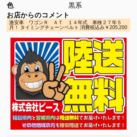
色
黒系
お店からのコメント
激安車 ワゴンＲ ＡＴ １４年式 車検２７年５
月！ タイミングチェーンベルト 消費税込み￥205.200