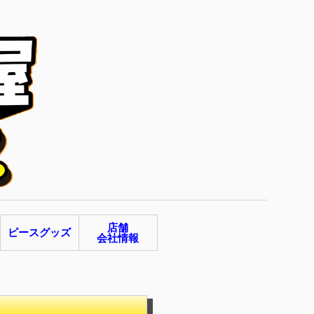
店舗
ピースグッズ
会社情報