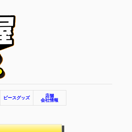
店舗
ピースグッズ
会社情報