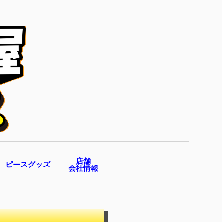
店舗
ピースグッズ
会社情報