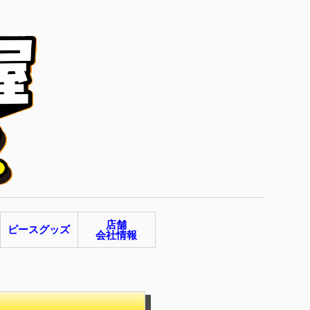
店舗
ピースグッズ
会社情報