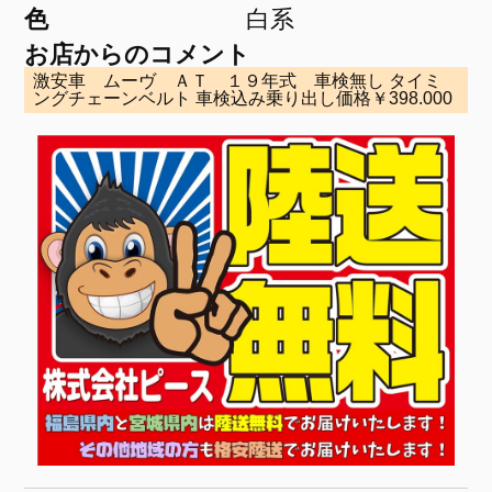
色
白系
お店からのコメント
激安車 ムーヴ ＡＴ １９年式 車検無し タイミ
ングチェーンベルト 車検込み乗り出し価格￥398.000