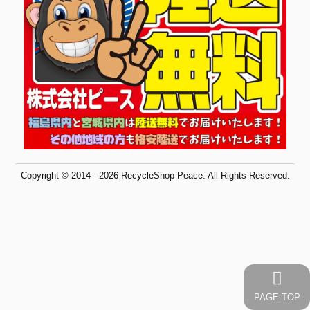
Copyright © 2014 - 2026 RecycleShop Peace. All Rights Reserved.