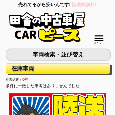
売れてるから安いんです!
陸送費無料!
メニュー
車両検索・並び替え
在庫車両
0件
検索結果：
条件に一致した車両はありませんでした