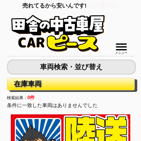
売れてるから安いんです!
陸送費無料!
メニュー
車両検索・並び替え
在庫車両
0件
検索結果：
条件に一致した車両はありませんでした