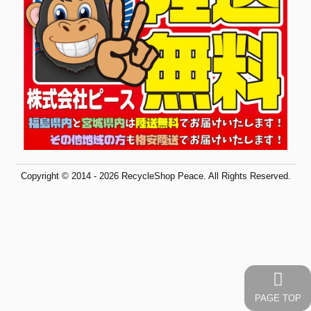
Copyright © 2014 - 2026 RecycleShop Peace. All Rights Reserved.