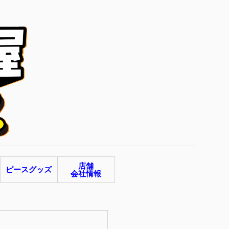
店舗
ピースグッズ
会社情報