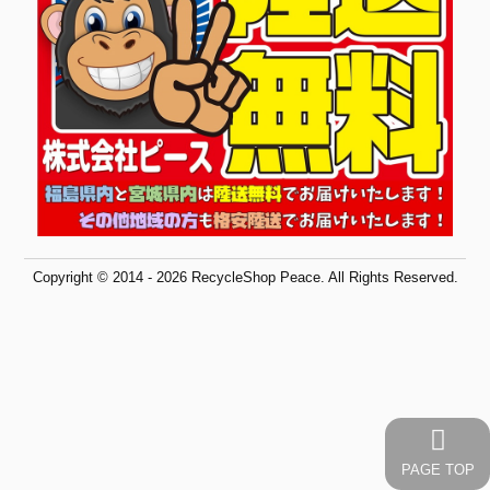
Copyright © 2014 - 2026 RecycleShop Peace. All Rights Reserved.