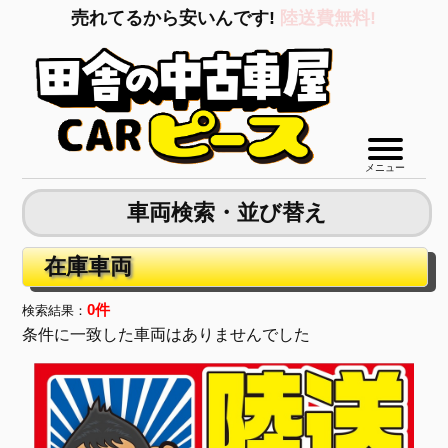
売れてるから安いんです!
陸送費無料!
メニュー
車両検索・並び替え
在庫車両
0件
検索結果：
条件に一致した車両はありませんでした