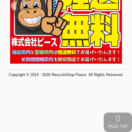
Copyright © 2014 - 2026 RecycleShop Peace. All Rights Reserved.