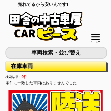
売れてるから安いんです!
陸送費無料!
メニュー
車両検索・並び替え
在庫車両
0件
検索結果：
条件に一致した車両はありませんでした