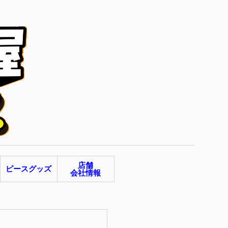
店舗
ピースグッズ
会社情報