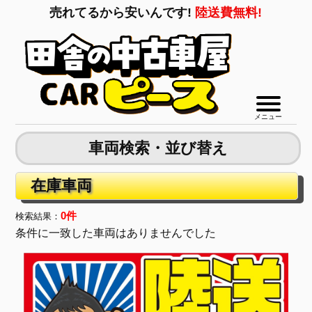
売れてるから安いんです!
陸送費無料!
メニュー
車両検索・並び替え
在庫車両
0件
検索結果：
条件に一致した車両はありませんでした