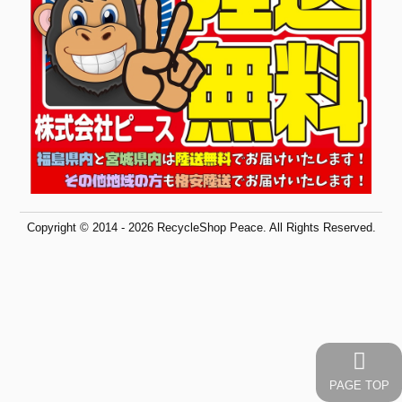
Copyright © 2014 - 2026 RecycleShop Peace. All Rights Reserved.