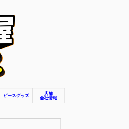
店舗
ピースグッズ
会社情報