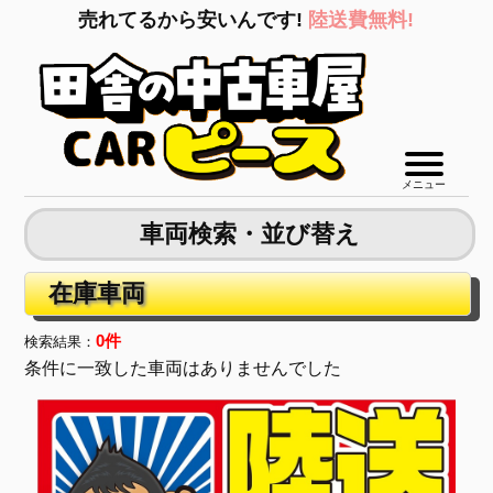
売れてるから安いんです!
陸送費無料!
メニュー
車両検索・並び替え
在庫車両
0件
検索結果：
条件に一致した車両はありませんでした