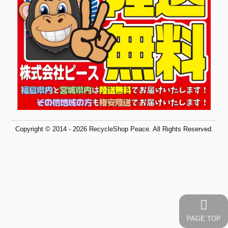
Copyright © 2014 - 2026 RecycleShop Peace. All Rights Reserved.