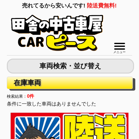
売れてるから安いんです!
陸送費無料!
メニュー
車両検索・並び替え
在庫車両
0件
検索結果：
条件に一致した車両はありませんでした