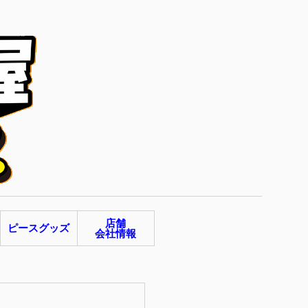
店舗
ピースグッズ
会社情報