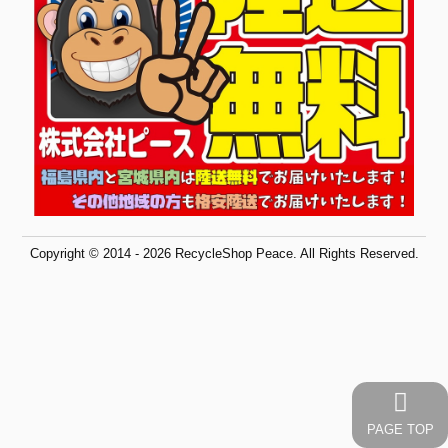
Copyright © 2014 - 2026 RecycleShop Peace. All Rights Reserved.