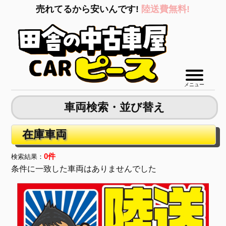
売れてるから安いんです!
陸送費無料!
メニュー
車両検索・並び替え
在庫車両
0件
検索結果：
条件に一致した車両はありませんでした