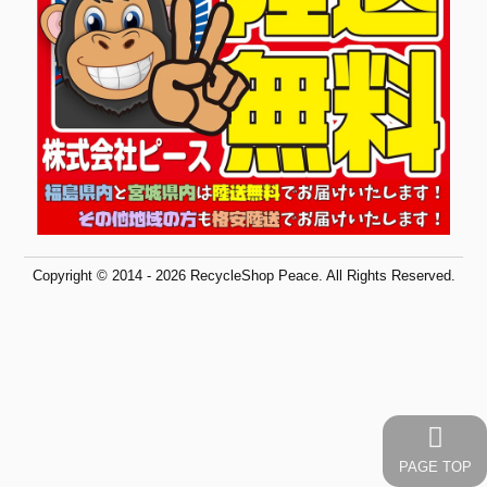
Copyright © 2014 - 2026 RecycleShop Peace. All Rights Reserved.