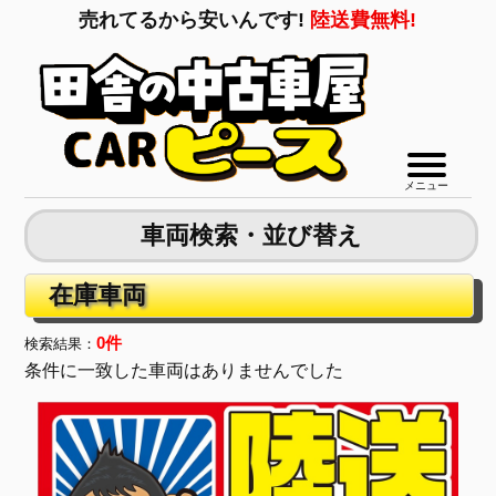
売れてるから安いんです!
陸送費無料!
メニュー
車両検索・並び替え
在庫車両
0件
検索結果：
条件に一致した車両はありませんでした