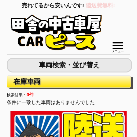
売れてるから安いんです!
陸送費無料!
メニュー
車両検索・並び替え
在庫車両
0件
検索結果：
条件に一致した車両はありませんでした