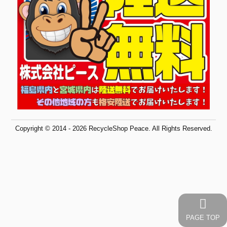
Copyright © 2014 - 2026 RecycleShop Peace. All Rights Reserved.