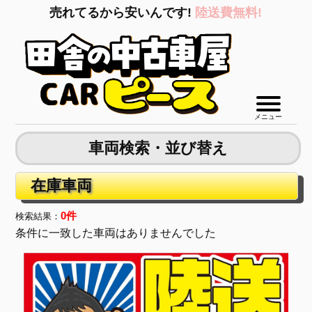
売れてるから安いんです!
陸送費無料!
メニュー
車両検索・並び替え
在庫車両
0件
検索結果：
条件に一致した車両はありませんでした