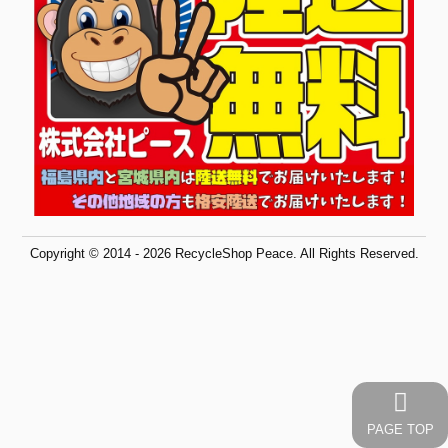
Copyright © 2014 - 2026 RecycleShop Peace. All Rights Reserved.