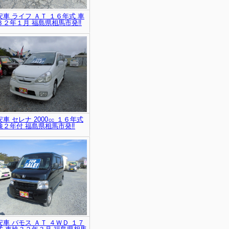
安車 ライフ ＡＴ １６年式 車
３２年１月 福島県相馬市発‼
安車 セレナ 2000㏄ １６年式
検２年付 福島県相馬市発‼
安車 バモス ＡＴ ４ＷＤ １７