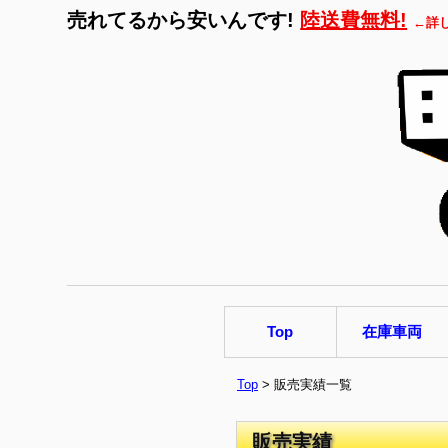
売れてるから安いんです!
陸送費無料!
←詳
Top
在庫車両
Top
> 販売実績一覧
販売実績