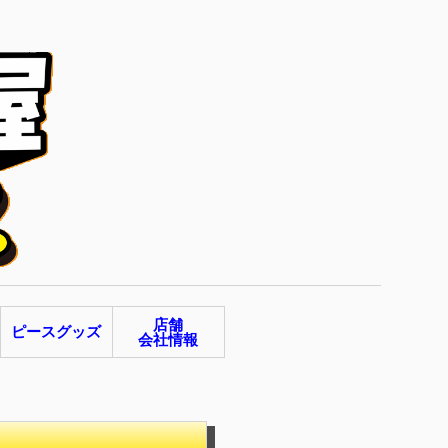
店舗
ピースグッズ
会社情報