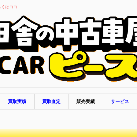
しくはココ
買取実績
買取査定
販売実績
サービス