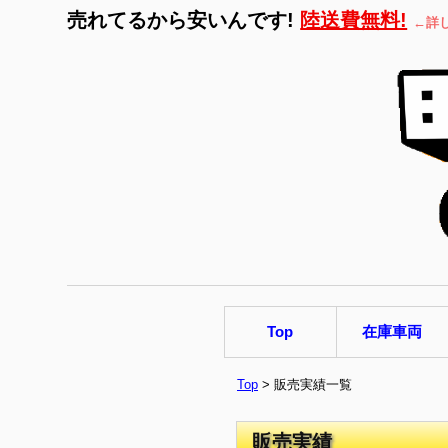
売れてるから安いんです!
陸送費無料!
←詳
Top
在庫車両
Top
> 販売実績一覧
販売実績