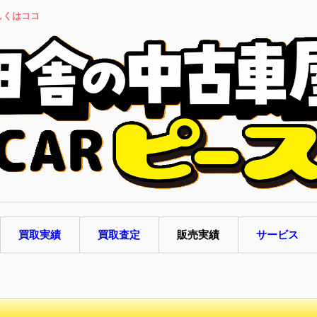
しくはココ
買取実績
買取査定
販売実績
サービス