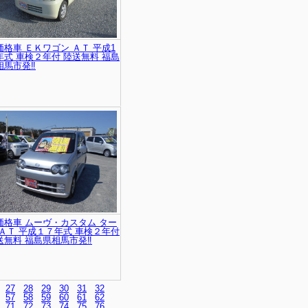
価格車 ＥＫワゴン ＡＴ 平成1
年式 車検２年付 陸送無料 福島
相馬市発‼
価格車 ムーヴ・カスタム ター
 ＡＴ 平成１７年式 車検２年付
送無料 福島県相馬市発‼
27
28
29
30
31
32
57
58
59
60
61
62
71
72
73
74
75
76