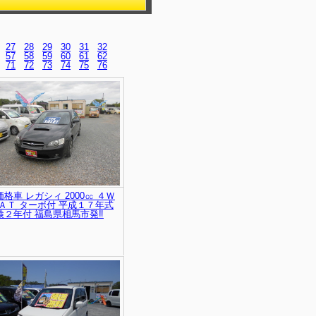
27
28
29
30
31
32
57
58
59
60
61
62
71
72
73
74
75
76
価格車 レガシィ 2000㏄ ４Ｗ
 ＡＴ ターボ付 平成１７年式
検２年付 福島県相馬市発‼