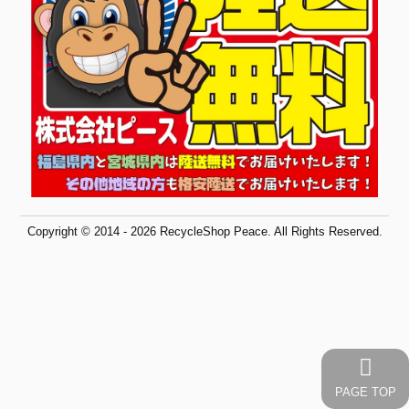
Copyright © 2014 - 2026 RecycleShop Peace. All Rights Reserved.