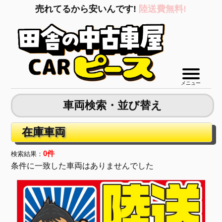
売れてるから安いんです!
陸送費無料!
メニュー
車両検索・並び替え
在庫車両
0件
検索結果：
条件に一致した車両はありませんでした