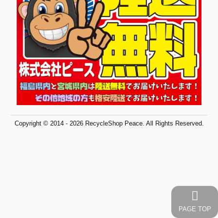
Copyright © 2014 - 2026 RecycleShop Peace. All Rights Reserved.