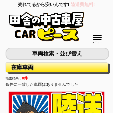
売れてるから安いんです!
陸送費無料!
メニュー
車両検索・並び替え
在庫車両
0件
検索結果：
条件に一致した車両はありませんでした